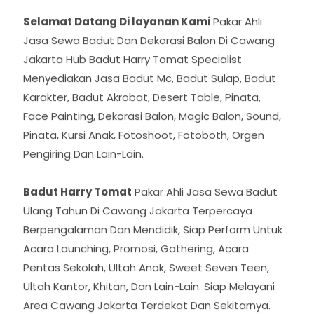
Selamat Datang Di layanan Kami
Pakar Ahli
Jasa Sewa Badut Dan Dekorasi Balon Di Cawang
Jakarta Hub Badut Harry Tomat Specialist
Menyediakan Jasa Badut Mc, Badut Sulap, Badut
Karakter, Badut Akrobat, Desert Table, Pinata,
Face Painting, Dekorasi Balon, Magic Balon, Sound,
Pinata, Kursi Anak, Fotoshoot, Fotoboth, Orgen
Pengiring Dan Lain-Lain.
Badut Harry Tomat
Pakar Ahli Jasa Sewa Badut
Ulang Tahun Di Cawang Jakarta Terpercaya
Berpengalaman Dan Mendidik, Siap Perform Untuk
Acara Launching, Promosi, Gathering, Acara
Pentas Sekolah, Ultah Anak, Sweet Seven Teen,
Ultah Kantor, Khitan, Dan Lain-Lain. Siap Melayani
Area Cawang Jakarta Terdekat Dan Sekitarnya.