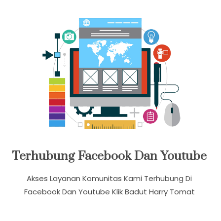
Whatsapp Dan Video Call
Terhubung Facebook Dan Youtube
Akses Layanan Komunitas Kami Terhubung Di