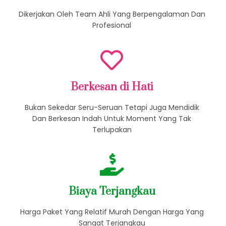
Profesional Servis
Dikerjakan Oleh Team Ahli Yang Berpengalaman Dan
Profesional
Berkesan di Hati
Bukan Sekedar Seru-Seruan Tetapi Juga Mendidik
Dan Berkesan Indah Untuk Moment Yang Tak
Terlupakan
Biaya Terjangkau