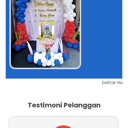
ng Bawah
Testimoni Pelanggan