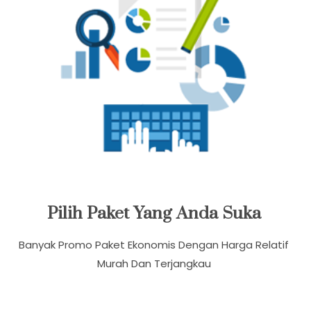
Pilih Paket Yang Anda Suka
Banyak Promo Paket Ekonomis Dengan Harga Relatif
Murah Dan Terjangkau