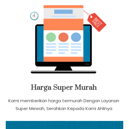
Harga Super Murah
Kami memberikan harga termurah Dengan Layanan
Super Mewah, Serahkan Kepada Kami Ahlinya