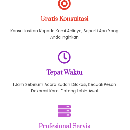
Datang Dengan Berpakain Rapih, Sopan Bertutur Kata
Gratis Konsultasi
Konsultasikan Kepada Kami Ahlinya, Seperti Apa Yang
Anda Inginkan
Tepat Waktu
1 Jam Sebelum Acara Sudah Dilokasi, Kecuali Pesan
Dekorasi Kami Datang Lebih Awal