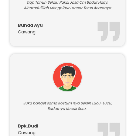
Tiap Tahun Selalu Pakai Jasa Om Badut Harry,
Alhamdulillah Menghibur Lancar Terus Acaranya
Bunda Ayu
Cawang
Suka banget sama Kostum nya Bersih Lucu-Lucu,
Badutnya Kocak Seru..