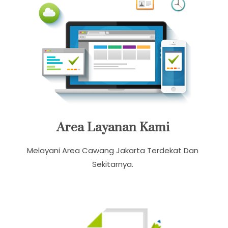
Area Layanan Kami
Melayani Area Cawang Jakarta Terdekat Dan
Sekitarnya.