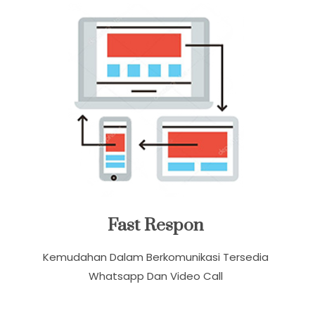
Fast Respon
Kemudahan Dalam Berkomunikasi Tersedia