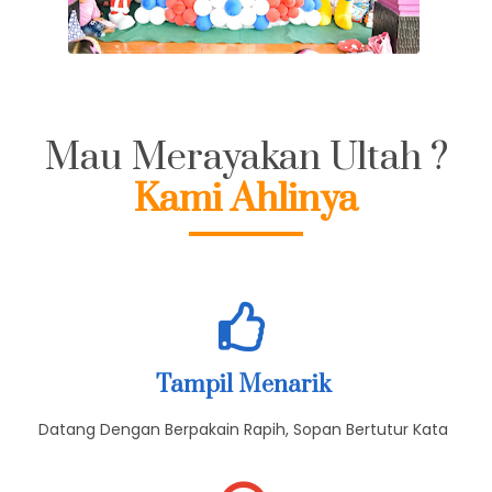
Mau Merayakan Ultah ?
Kami Ahlinya
Tampil Menarik