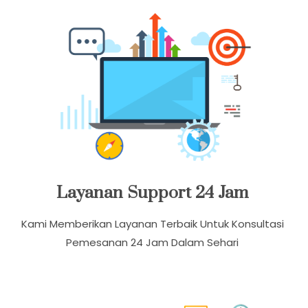
Facebook Dan Youtube Klik Badut Harry Tomat
Layanan Support 24 Jam
Kami Memberikan Layanan Terbaik Untuk Konsultasi
Pemesanan 24 Jam Dalam Sehari