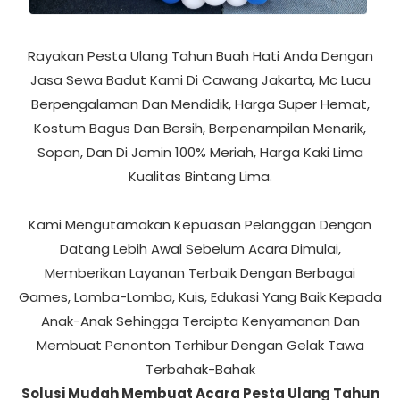
Rayakan Pesta Ulang Tahun Buah Hati Anda Dengan
Jasa Sewa Badut Kami Di Cawang Jakarta, Mc Lucu
Berpengalaman Dan Mendidik, Harga Super Hemat,
Kostum Bagus Dan Bersih, Berpenampilan Menarik,
Sopan, Dan Di Jamin 100% Meriah, Harga Kaki Lima
Kualitas Bintang Lima.
Kami Mengutamakan Kepuasan Pelanggan Dengan
Datang Lebih Awal Sebelum Acara Dimulai,
Memberikan Layanan Terbaik Dengan Berbagai
Games, Lomba-Lomba, Kuis, Edukasi Yang Baik Kepada
Anak-Anak Sehingga Tercipta Kenyamanan Dan