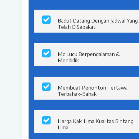
Badut Datang Dengan Jadwal Yang
Telah DiSepakati
Mc Lucu Berpengalaman &
Mendidik
Membuat Penonton Tertawa
Terbahak-Bahak
Harga Kaki Lima Kualitas Bintang
Lima