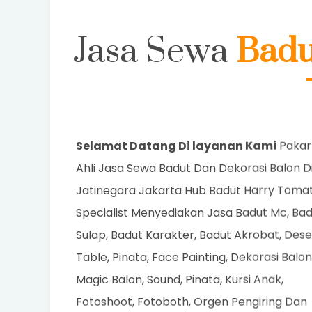
Jasa Sewa
Badu
Selamat Datang Di layanan Kami
Pakar
Ahli Jasa Sewa Badut Dan Dekorasi Balon D
Jatinegara Jakarta Hub Badut Harry Toma
Specialist Menyediakan Jasa Badut Mc, Ba
Sulap, Badut Karakter, Badut Akrobat, Dese
Table, Pinata, Face Painting, Dekorasi Balon
Magic Balon, Sound, Pinata, Kursi Anak,