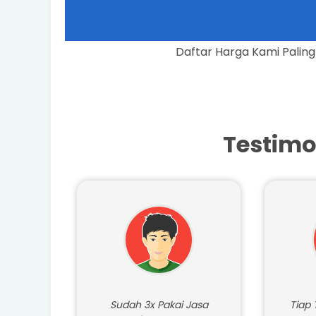
Daftar Harga
Testimo
Sudah 3x Pakai Jasa
Tiap 