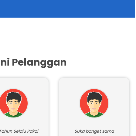
ni Pelanggan
Tahun Selalu Pakai
Suka banget sama