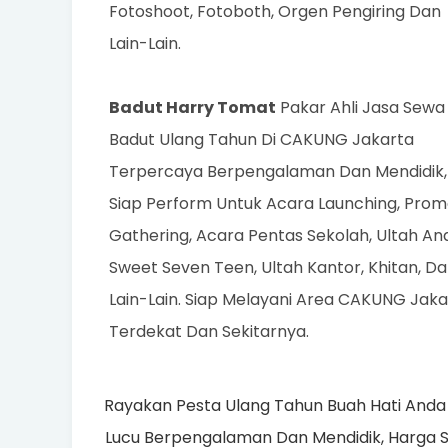
Lain-Lain.
Badut Harry Tomat
Pakar Ahli Jasa Sewa
Badut Ulang Tahun Di CAKUNG Jakarta
Terpercaya Berpengalaman Dan Mendidik,
Siap Perform Untuk Acara Launching, Promo
Gathering, Acara Pentas Sekolah, Ultah An
Sweet Seven Teen, Ultah Kantor, Khitan, D
Lain-Lain. Siap Melayani Area CAKUNG Jaka
Terdekat Dan Sekitarnya.
Rayakan Pesta Ulang Tahun Buah Hati And
Lucu Berpengalaman Dan Mendidik, Harga 