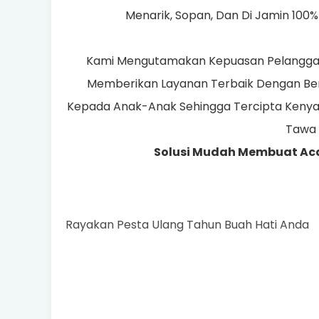
Menarik, Sopan, Dan Di Jamin 100% 
Kami Mengutamakan Kepuasan Pelanggan 
Memberikan Layanan Terbaik Dengan Ber
Kepada Anak-Anak Sehingga Tercipta Keny
Tawa
Solusi Mudah Membuat Ac
Rayakan Pesta Ulang Tahun Buah Hati Anda 